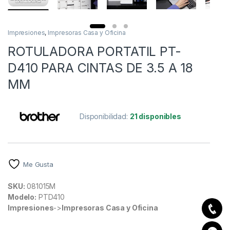
Impresiones
,
Impresoras Casa y Oficina
ROTULADORA PORTATIL PT-
D410 PARA CINTAS DE 3.5 A 18
MM
Disponibilidad:
21 disponibles
Me Gusta
SKU:
081015M
Modelo:
PTD410
Impresiones
->
Impresoras Casa y Oficina