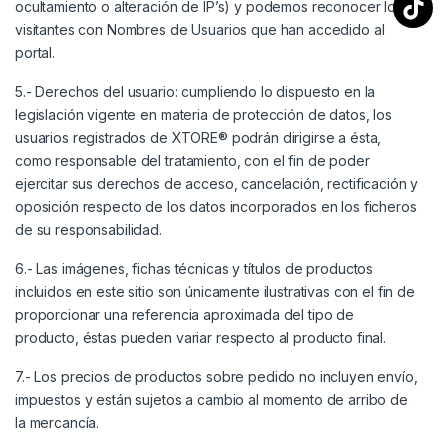
ocultamiento o alteración de IP’s) y podemos reconocer los
visitantes con Nombres de Usuarios que han accedido al
portal.
5.- Derechos del usuario: cumpliendo lo dispuesto en la
legislación vigente en materia de protección de datos, los
usuarios registrados de XTORE® podrán dirigirse a ésta,
como responsable del tratamiento, con el fin de poder
ejercitar sus derechos de acceso, cancelación, rectificación y
oposición respecto de los datos incorporados en los ficheros
de su responsabilidad.
6.- Las imágenes, fichas técnicas y títulos de productos
incluidos en este sitio son únicamente ilustrativas con el fin de
proporcionar una referencia aproximada del tipo de
producto, éstas pueden variar respecto al producto final.
7.- Los precios de productos sobre pedido no incluyen envío,
impuestos y están sujetos a cambio al momento de arribo de
la mercancía.