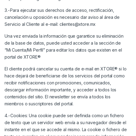
3.- Para ejecutar sus derechos de acceso, rectificación,
cancelación u oposición es necesario dar aviso al área de
Servicio al Cliente al e-mail:
clientes@xtore.mx
Una vez enviada la información que garantice su eliminación
de la base de datos, puede usted acceder a la sección de
“Mi Cuenta/Mi Perfil” para editar los datos que existen en el
portal de XTORE®
El cliente podrá cancelar su cuenta de e-mail en XTORE® si lo
hace dejará de beneficiarse de los servicios del portal como
recibir notificaciones con promociones, comunicados,
descargar información importante, y acceder a todos los
contenidos del sitio. El newsletter se envía a todos los
miembros o suscriptores del portal.
4.- Cookies: Una cookie puede ser definida como un fichero
de texto que un servidor web envía a su navegador desde el
instante en el que se accede al mismo. La cookie o fichero de