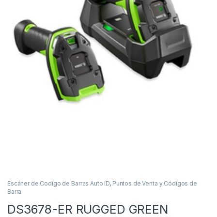
Escáner de Codigo de Barras Auto ID
,
Puntos de Venta y Códigos de
Barra
DS3678-ER RUGGED GREEN