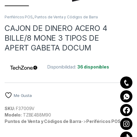
Periféricos POS
,
Puntos de Venta y Códigos de Barra
CAJON DE DINERO ACERO 4
BILLE/8 MONE 3 TIPOS DE
APERT GABETA DOCUM
Disponibilidad:
36 disponibles
Me Gusta
SKU:
F37009V
Modelo:
TZBE4B8M90
Puntos de Venta y Códigos de Barra
->
Periféricos POS