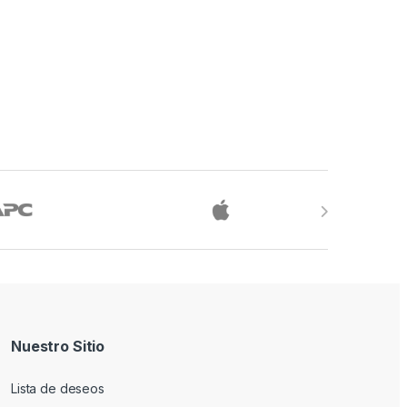
Nuestro Sitio
Lista de deseos