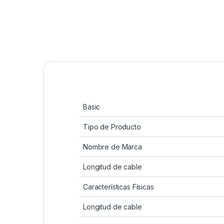
Basic
Tipo de Producto
Nombre de Marca
Longitud de cable
Características Físicas
Longitud de cable