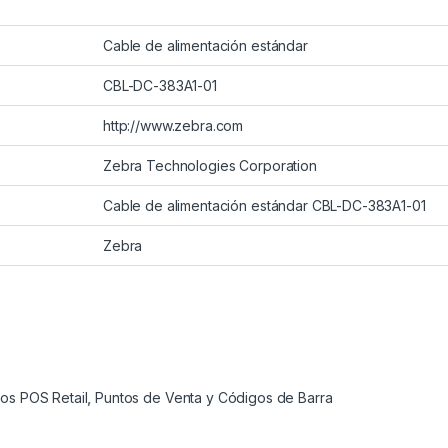
Cable de alimentación estándar
CBL-DC-383A1-01
http://www.zebra.com
Zebra Technologies Corporation
Cable de alimentación estándar CBL-DC-383A1-01
Zebra
os POS Retail
,
Puntos de Venta y Códigos de Barra