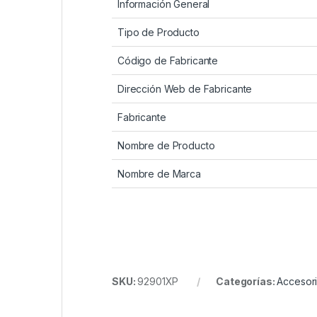
Información General
Tipo de Producto
Código de Fabricante
Dirección Web de Fabricante
Fabricante
Nombre de Producto
Nombre de Marca
SKU:
92901XP
Categorías:
Accesori