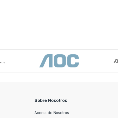
Sobre Nosotros
Acerca de Nosotros