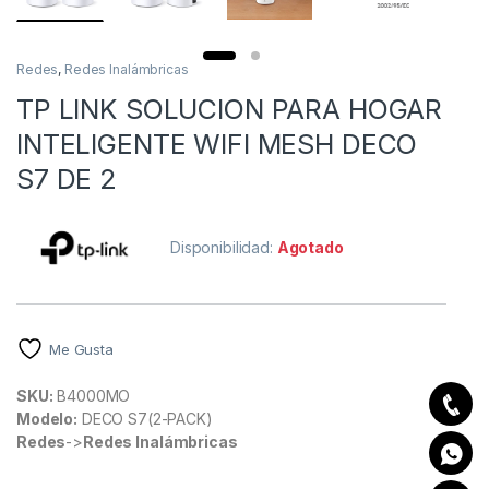
Redes
,
Redes Inalámbricas
TP LINK SOLUCION PARA HOGAR
INTELIGENTE WIFI MESH DECO
S7 DE 2
Disponibilidad:
Agotado
Me Gusta
SKU:
B4000MO
Modelo:
DECO S7(2-PACK)
Redes
->
Redes Inalámbricas