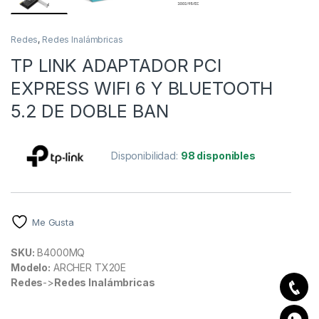
Redes
,
Redes Inalámbricas
TP LINK ADAPTADOR PCI
EXPRESS WIFI 6 Y BLUETOOTH
5.2 DE DOBLE BAN
Disponibilidad:
98 disponibles
Me Gusta
SKU:
B4000MQ
Modelo:
ARCHER TX20E
Redes
->
Redes Inalámbricas