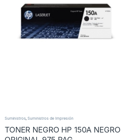
Suministros
,
Suministros de Impresión
TONER NEGRO HP 150A NEGRO
ORIGINAL 975 PAG