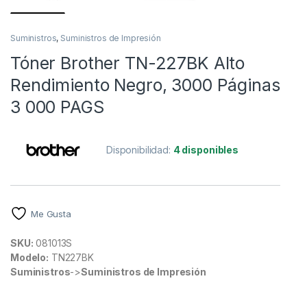
Suministros
,
Suministros de Impresión
Tóner Brother TN-227BK Alto
Rendimiento Negro, 3000 Páginas
3 000 PAGS
Disponibilidad:
4 disponibles
Me Gusta
SKU:
081013S
Modelo:
TN227BK
Suministros
->
Suministros de Impresión