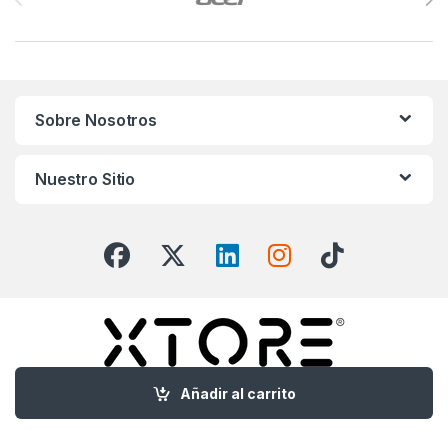
Sobre Nosotros
Nuestro Sitio
Añadir al carrito