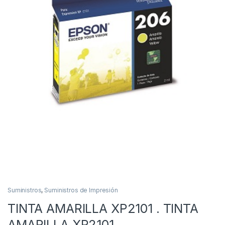
Suministros
,
Suministros de Impresión
TINTA AMARILLA XP2101 . TINTA
AMARILLA XP2101.