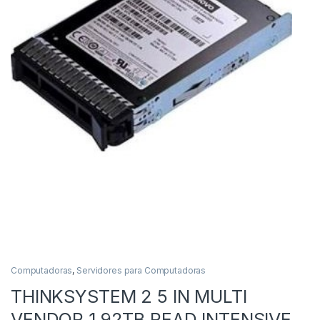
Computadoras
,
Servidores para Computadoras
THINKSYSTEM 2 5 IN MULTI
VENDOR 1.92TB READ INTENSIVE