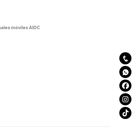
ales móviles AIDC