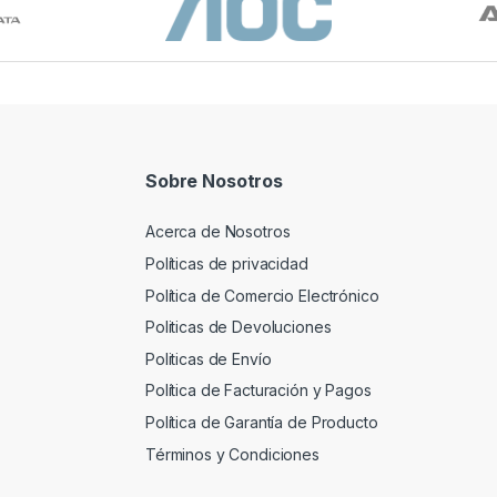
Sobre Nosotros
Acerca de Nosotros
Políticas de privacidad
Política de Comercio Electrónico
Politicas de Devoluciones
Politicas de Envío
Política de Facturación y Pagos
Política de Garantía de Producto
Términos y Condiciones