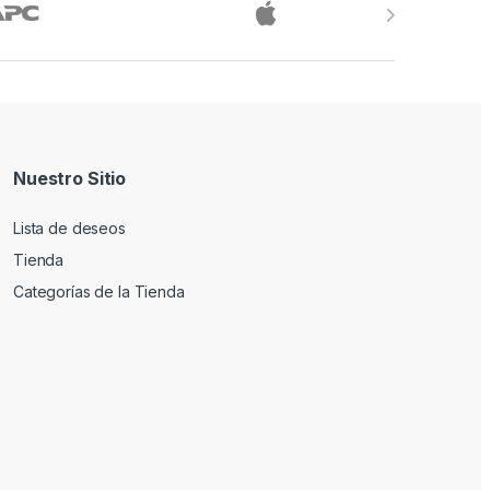
Nuestro Sitio
Lista de deseos
Tienda
Categorías de la Tienda