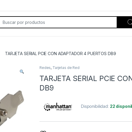
rch for:
TARJETA SERIAL PCIE CON ADAPTADOR 4 PUERTOS DB9
Redes
,
Tarjetas de Red
TARJETA SERIAL PCIE C
DB9
Disponibilidad:
22 disponi