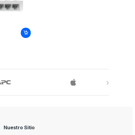
Nuestro Sitio