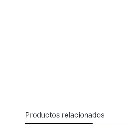
Productos relacionados