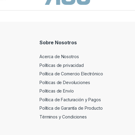
Sobre Nosotros
Acerca de Nosotros
Políticas de privacidad
Política de Comercio Electrónico
Politicas de Devoluciones
Politicas de Envío
Política de Facturación y Pagos
Política de Garantía de Producto
Términos y Condiciones