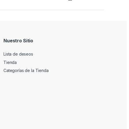
Nuestro Sitio
Lista de deseos
Tienda
Categorías de la Tienda