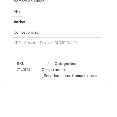
Nombre de Marca
HPE
Varios
Compatibilidad
HPE – Servidor ProLiant DL360 Gen10
SKU:
Categorías:
7140LNL
Computadoras
,
Servidores para Computadoras