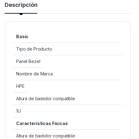
Descripción
Basic
Tipo de Producto
Panel Bezel
Nombre de Marca
HPE
Altura de bastidor compatible
1U
Características Físicas
Altura de bastidor compatible