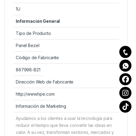
1U
Información General
Tipo de Producto
Panel Bezel
Código de Fabricante
867998-B21
Dirección Web de Fabricante
http://www.hpe.com
Información de Marketing
Ayudamos a los clientes a usar la tecnología para
reducir el tiempo que lleva convertir las ideas en
valor. A su vez, transforman sectores, mercados y