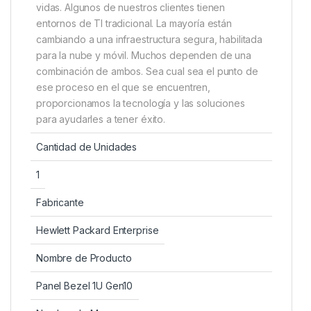
vidas. Algunos de nuestros clientes tienen
entornos de TI tradicional. La mayoría están
cambiando a una infraestructura segura, habilitada
para la nube y móvil. Muchos dependen de una
combinación de ambos. Sea cual sea el punto de
ese proceso en el que se encuentren,
proporcionamos la tecnología y las soluciones
para ayudarles a tener éxito.
Cantidad de Unidades
1
Fabricante
Hewlett Packard Enterprise
Nombre de Producto
Panel Bezel 1U Gen10