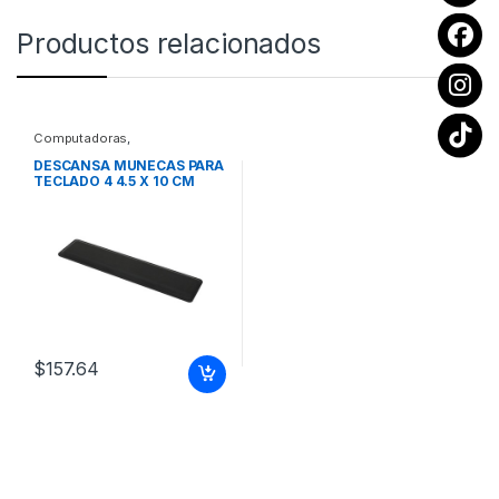
Productos relacionados
Computadoras
,
Computadoras de Escritorio
DESCANSA MUNECAS PARA
TECLADO 4 4.5 X 10 CM
ANTIDERRAPANTE
$
157.64