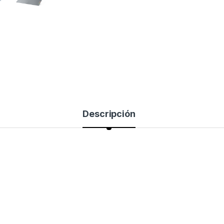
Descripción