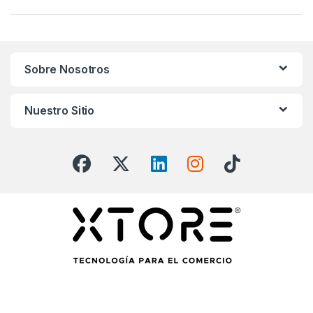
Sobre Nosotros
Nuestro Sitio