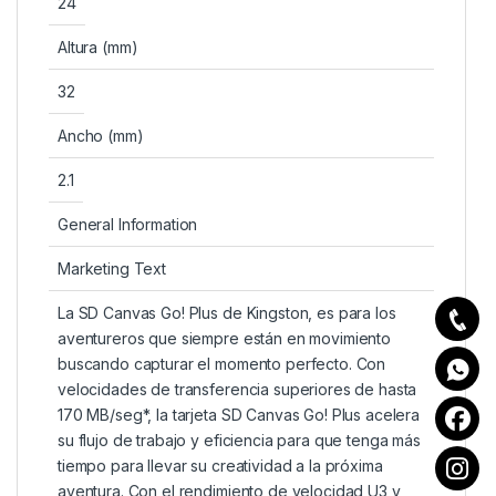
24
Altura (mm)
32
Ancho (mm)
2.1
General Information
Marketing Text
La SD Canvas Go! Plus de Kingston, es para los
aventureros que siempre están en movimiento
buscando capturar el momento perfecto. Con
velocidades de transferencia superiores de hasta
170 MB/seg*, la tarjeta SD Canvas Go! Plus acelera
su flujo de trabajo y eficiencia para que tenga más
tiempo para llevar su creatividad a la próxima
aventura. Con el rendimiento de velocidad U3 y