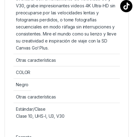
V30, grabe impresionantes videos 4K Ultra-HD sin
preocuparse por las velocidades lentas y
fotogramas perdidos, o tome fotografías
secuenciales en modo ráfaga sin interrupciones y
consistentes. Mire el mundo como su lienzo y lleve
su creatividad e inspiración de viaje con la SD
Canvas Go! Plus.
Otras características
COLOR
Negro
Otras características
Estándar/Clase
Clase 10, UHS-I, U3, V30