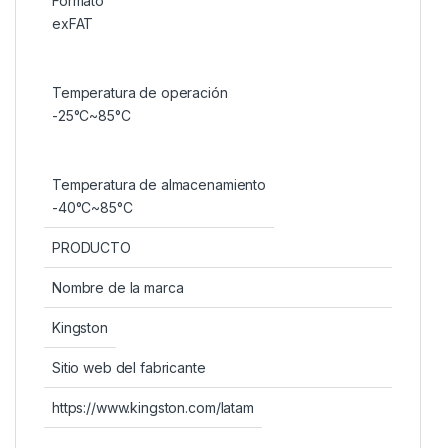
Formato
exFAT
Temperatura de operación
-25°C~85°C
Temperatura de almacenamiento
-40°C~85°C
PRODUCTO
Nombre de la marca
Kingston
Sitio web del fabricante
https://www.kingston.com/latam