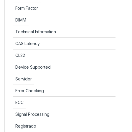
Form Factor
DIMM
Technical Information
CAS Latency
CL22
Device Supported
Servidor
Error Checking
ECC
Signal Processing
Registrado