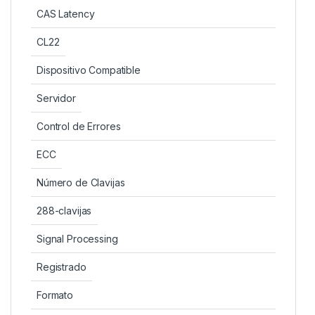
CAS Latency
CL22
Dispositivo Compatible
Servidor
Control de Errores
ECC
Número de Clavijas
288-clavijas
Signal Processing
Registrado
Formato