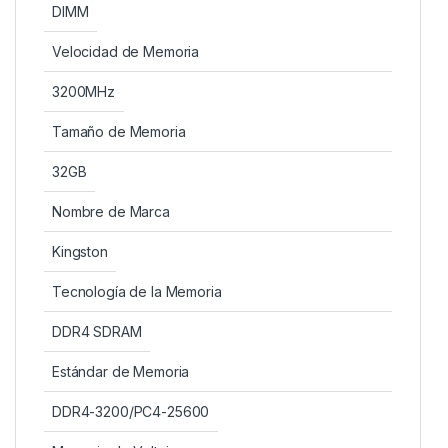
DIMM
Velocidad de Memoria
3200MHz
Tamaño de Memoria
32GB
Nombre de Marca
Kingston
Tecnología de la Memoria
DDR4 SDRAM
Estándar de Memoria
DDR4-3200/PC4-25600