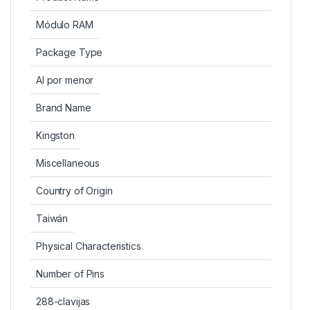
Módulo RAM
Package Type
Al por menor
Brand Name
Kingston
Miscellaneous
Country of Origin
Taiwán
Physical Characteristics
Number of Pins
288-clavijas