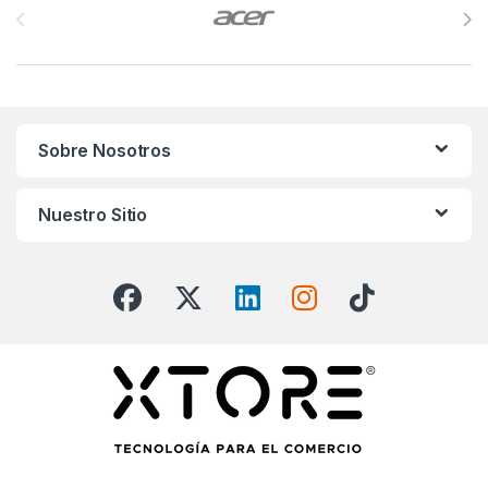
Sobre Nosotros
Nuestro Sitio