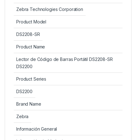
Zebra Technologies Corporation
Product Model
DS2208-SR
Product Name
Lector de Código de Barras Portátil DS2208-SR
DS2200
Product Series
DS2200
Brand Name
Zebra
Información General