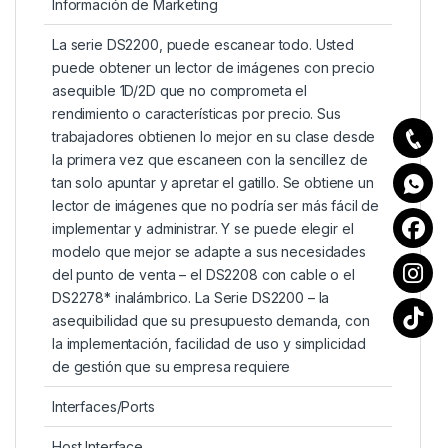
Información de Marketing
La serie DS2200, puede escanear todo. Usted
puede obtener un lector de imágenes con precio
asequible 1D/2D que no comprometa el
rendimiento o características por precio. Sus
trabajadores obtienen lo mejor en su clase desde
la primera vez que escaneen con la sencillez de
tan solo apuntar y apretar el gatillo. Se obtiene un
lector de imágenes que no podría ser más fácil de
implementar y administrar. Y se puede elegir el
modelo que mejor se adapte a sus necesidades
del punto de venta – el DS2208 con cable o el
DS2278* inalámbrico. La Serie DS2200 – la
asequibilidad que su presupuesto demanda, con
la implementación, facilidad de uso y simplicidad
de gestión que su empresa requiere
Interfaces/Ports
Host Interface