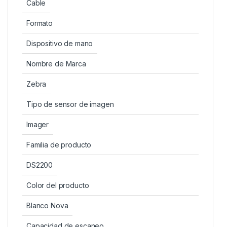
Cable
Formato
Dispositivo de mano
Nombre de Marca
Zebra
Tipo de sensor de imagen
Imager
Familia de producto
DS2200
Color del producto
Blanco Nova
Capacidad de escaneo