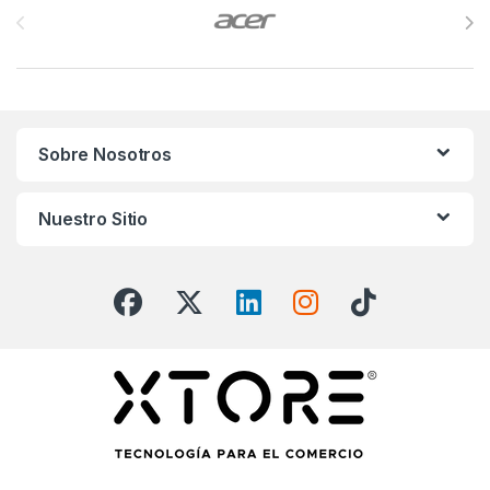
Sobre Nosotros
Nuestro Sitio