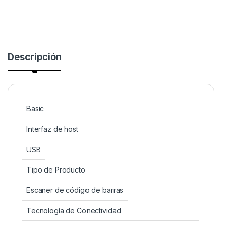
Descripción
Basic
Interfaz de host
USB
Tipo de Producto
Escaner de código de barras
Tecnología de Conectividad