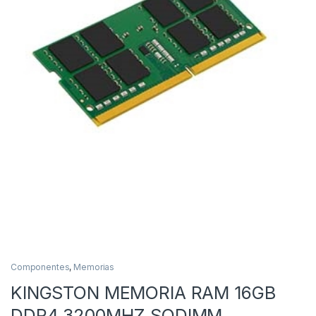
Componentes
,
Memorias
KINGSTON MEMORIA RAM 16GB
DDR4 3200MHZ SODIMM