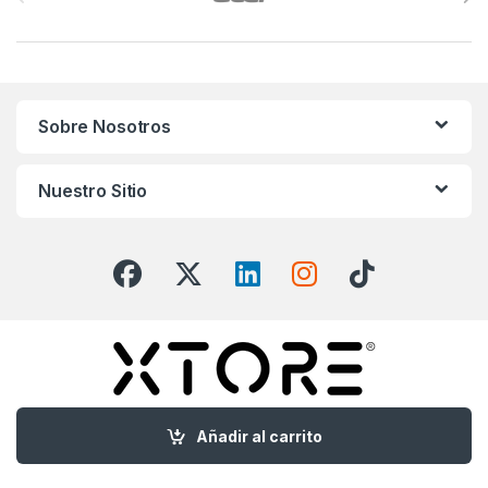
Sobre Nosotros
Nuestro Sitio
Añadir al carrito