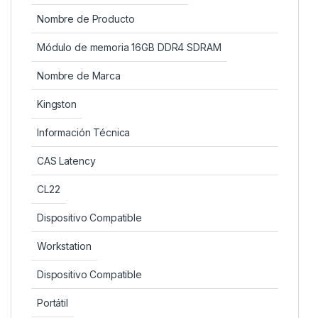
Nombre de Producto
Módulo de memoria 16GB DDR4 SDRAM
Nombre de Marca
Kingston
Información Técnica
CAS Latency
CL22
Dispositivo Compatible
Workstation
Dispositivo Compatible
Portátil