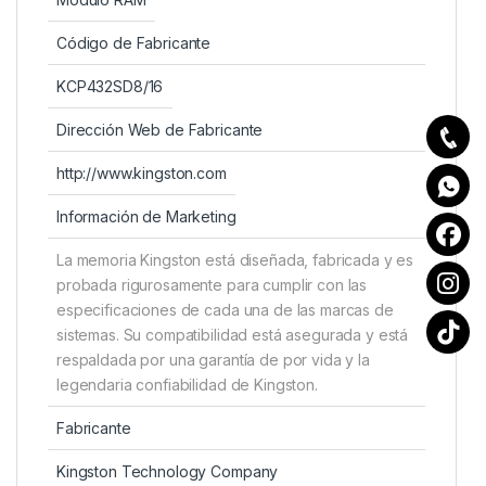
Código de Fabricante
KCP432SD8/16
Dirección Web de Fabricante
http://www.kingston.com
Información de Marketing
La memoria Kingston está diseñada, fabricada y es
probada rigurosamente para cumplir con las
especificaciones de cada una de las marcas de
sistemas. Su compatibilidad está asegurada y está
respaldada por una garantía de por vida y la
legendaria confiabilidad de Kingston.
Fabricante
Kingston Technology Company