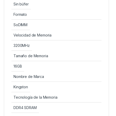
Sin búfer
Formato
SoDIMM
Velocidad de Memoria
3200MHz
Tamaño de Memoria
16GB
Nombre de Marca
Kingston
Tecnología de la Memoria
DDR4 SDRAM