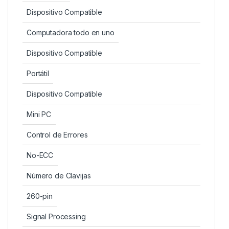
Dispositivo Compatible
Computadora todo en uno
Dispositivo Compatible
Portátil
Dispositivo Compatible
Mini PC
Control de Errores
No-ECC
Número de Clavijas
260-pin
Signal Processing