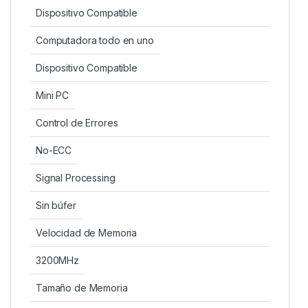
Dispositivo Compatible
Computadora todo en uno
Dispositivo Compatible
Mini PC
Control de Errores
No-ECC
Signal Processing
Sin búfer
Velocidad de Memoria
3200MHz
Tamaño de Memoria