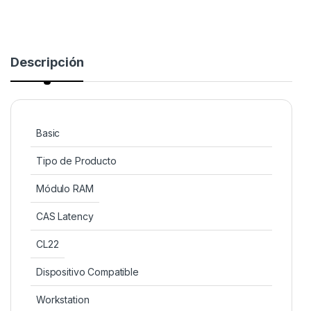
Descripción
Basic
Tipo de Producto
Módulo RAM
CAS Latency
CL22
Dispositivo Compatible
Workstation