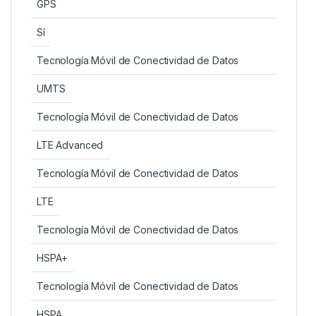
GPS
Sí
Tecnología Móvil de Conectividad de Datos
UMTS
Tecnología Móvil de Conectividad de Datos
LTE Advanced
Tecnología Móvil de Conectividad de Datos
LTE
Tecnología Móvil de Conectividad de Datos
HSPA+
Tecnología Móvil de Conectividad de Datos
HSPA