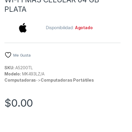
PLATA
Disponibilidad:
Agotado
Me Gusta
SKU:
A5200TL
Modelo:
MK493LZ/A
Computadoras
->
Computadoras Portátiles
$
0.00