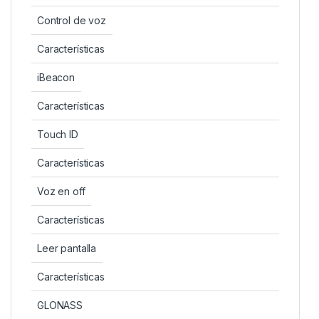
Control de voz
Características
iBeacon
Características
Touch ID
Características
Voz en off
Características
Leer pantalla
Características
GLONASS