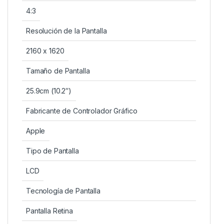
4:3
Resolución de la Pantalla
2160 x 1620
Tamaño de Pantalla
25.9cm (10.2″)
Fabricante de Controlador Gráfico
Apple
Tipo de Pantalla
LCD
Tecnología de Pantalla
Pantalla Retina