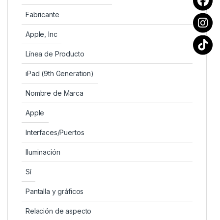
Fabricante
Apple, Inc
Línea de Producto
iPad (9th Generation)
Nombre de Marca
Apple
Interfaces/Puertos
Iluminación
Sí
Pantalla y gráficos
Relación de aspecto