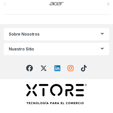
Sobre Nosotros
Nuestro Sitio