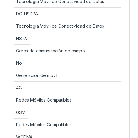
Tecnología Móvil de Conectividad de Datos
DC-HSDPA
Tecnología Móvil de Conectividad de Datos
HSPA
Cerca de comunicación de campo
No
Generación de móvil
4G
Redes Móviles Compatibles
GSM
Redes Móviles Compatibles
WCDMA