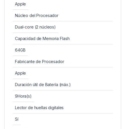
Apple
Núcleo del Procesador
Dual-core (2 núcleos)
Capacidad de Memoria Flash
64GB
Fabricante de Procesador
Apple
Duración útil de Batería (máx.)
9Hora(s)
Lector de huellas digitales
Sí