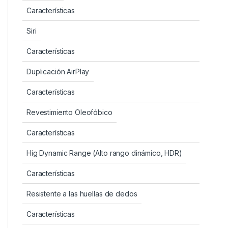
Características
Siri
Características
Duplicación AirPlay
Características
Revestimiento Oleofóbico
Características
Hig Dynamic Range (Alto rango dinámico, HDR)
Características
Resistente a las huellas de dedos
Características