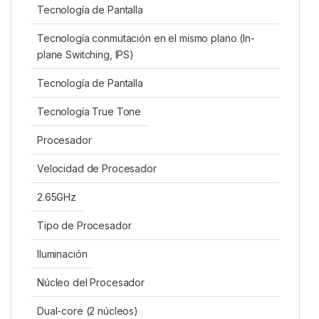
Tecnología de Pantalla
Tecnología conmutación en el mismo plano (In-
plane Switching, IPS)
Tecnología de Pantalla
Tecnología True Tone
Procesador
Velocidad de Procesador
2.65GHz
Tipo de Procesador
Iluminación
Núcleo del Procesador
Dual-core (2 núcleos)