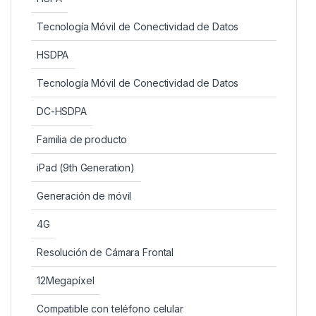
Tecnología Móvil de Conectividad de Datos
HSDPA
Tecnología Móvil de Conectividad de Datos
DC-HSDPA
Familia de producto
iPad (9th Generation)
Generación de móvil
4G
Resolución de Cámara Frontal
12Megapíxel
Compatible con teléfono celular