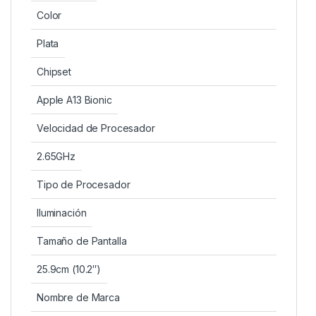
Color
Plata
Chipset
Apple A13 Bionic
Velocidad de Procesador
2.65GHz
Tipo de Procesador
Iluminación
Tamaño de Pantalla
25.9cm (10.2″)
Nombre de Marca