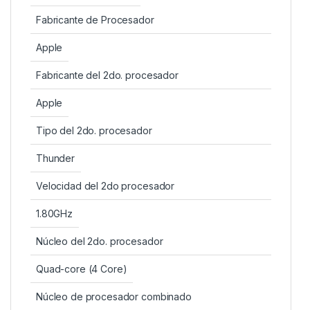
Fabricante de Procesador
Apple
Fabricante del 2do. procesador
Apple
Tipo del 2do. procesador
Thunder
Velocidad del 2do procesador
1.80GHz
Núcleo del 2do. procesador
Quad-core (4 Core)
Núcleo de procesador combinado