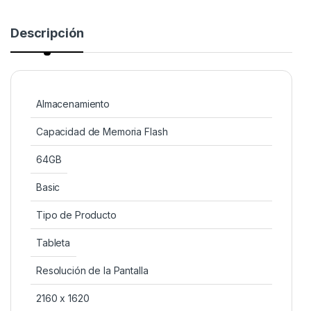
Descripción
Almacenamiento
Capacidad de Memoria Flash
64GB
Basic
Tipo de Producto
Tableta
Resolución de la Pantalla
2160 x 1620