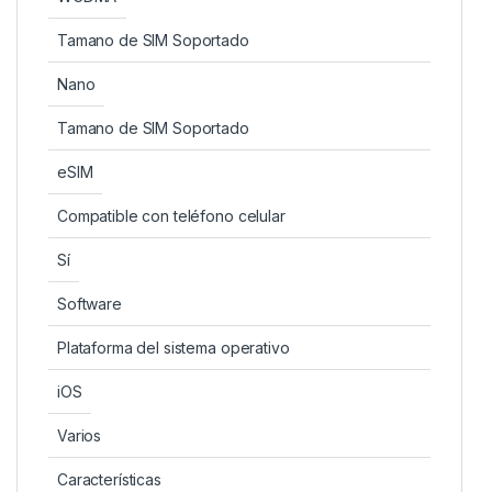
Tamano de SIM Soportado
Nano
Tamano de SIM Soportado
eSIM
Compatible con teléfono celular
Sí
Software
Plataforma del sistema operativo
iOS
Varios
Características