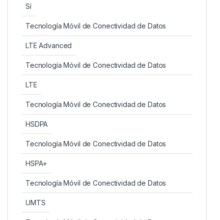
Sí
Tecnología Móvil de Conectividad de Datos
LTE Advanced
Tecnología Móvil de Conectividad de Datos
LTE
Tecnología Móvil de Conectividad de Datos
HSDPA
Tecnología Móvil de Conectividad de Datos
HSPA+
Tecnología Móvil de Conectividad de Datos
UMTS