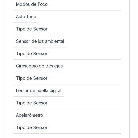
Modos de Foco
Auto-foco
Tipo de Sensor
Sensor de luz ambiental
Tipo de Sensor
Giroscopio de tres ejes
Tipo de Sensor
Lector de huella digital
Tipo de Sensor
Acelerómetro
Tipo de Sensor