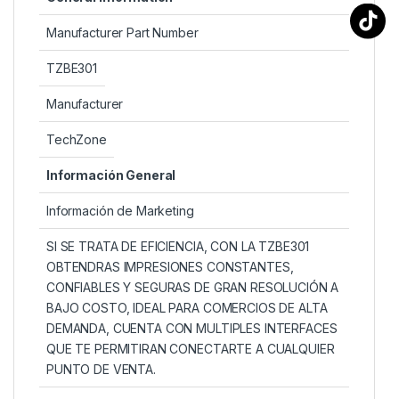
Manufacturer Part Number
TZBE301
Manufacturer
TechZone
Información General
Información de Marketing
SI SE TRATA DE EFICIENCIA, CON LA TZBE301
OBTENDRAS IMPRESIONES CONSTANTES,
CONFIABLES Y SEGURAS DE GRAN RESOLUCIÓN A
BAJO COSTO, IDEAL PARA COMERCIOS DE ALTA
DEMANDA, CUENTA CON MULTIPLES INTERFACES
QUE TE PERMITIRAN CONECTARTE A CUALQUIER
PUNTO DE VENTA.