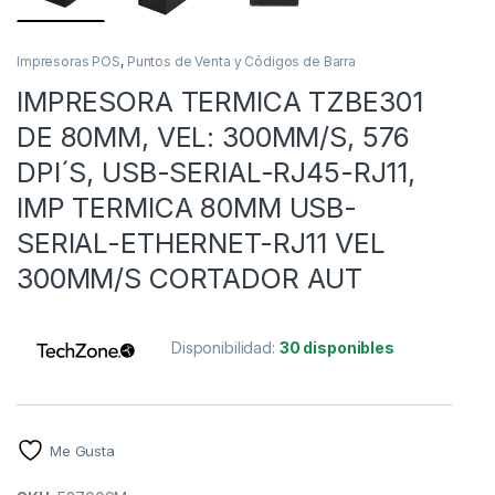
Impresoras POS
,
Puntos de Venta y Códigos de Barra
IMPRESORA TERMICA TZBE301
DE 80MM, VEL: 300MM/S, 576
DPI´S, USB-SERIAL-RJ45-RJ11,
IMP TERMICA 80MM USB-
SERIAL-ETHERNET-RJ11 VEL
300MM/S CORTADOR AUT
Disponibilidad:
30 disponibles
Me Gusta