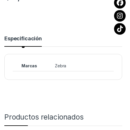
Especificación
Marcas
Zebra
Productos relacionados