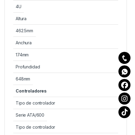
4U
Altura
462.5mm
Anchura
174mm
Profundidad
648mm
Controladores
Tipo de controlador
Serie ATA/600
Tipo de controlador