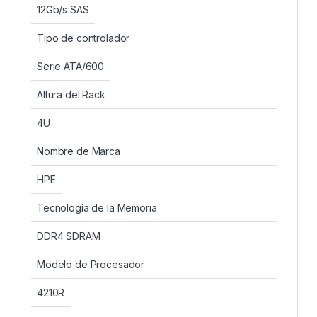
12Gb/s SAS
Tipo de controlador
Serie ATA/600
Altura del Rack
4U
Nombre de Marca
HPE
Tecnología de la Memoria
DDR4 SDRAM
Modelo de Procesador
4210R