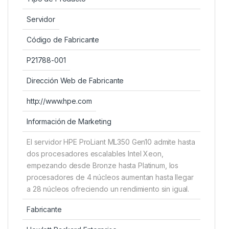
Servidor
Código de Fabricante
P21788-001
Dirección Web de Fabricante
http://www.hpe.com
Información de Marketing
El servidor HPE ProLiant ML350 Gen10 admite hasta
dos procesadores escalables Intel Xeon,
empezando desde Bronze hasta Platinum, los
procesadores de 4 núcleos aumentan hasta llegar
a 28 núcleos ofreciendo un rendimiento sin igual.
Fabricante