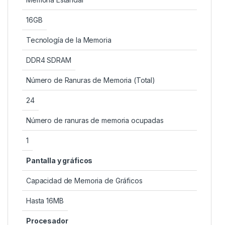
16GB
Tecnología de la Memoria
DDR4 SDRAM
Número de Ranuras de Memoria (Total)
24
Número de ranuras de memoria ocupadas
1
Pantalla y gráficos
Capacidad de Memoria de Gráficos
Hasta 16MB
Procesador