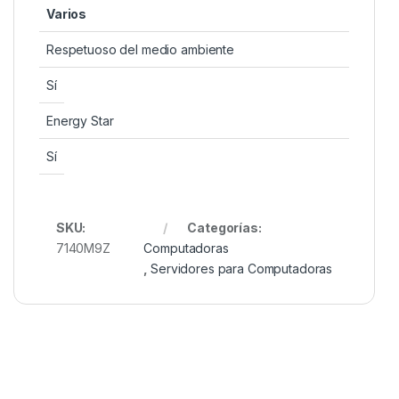
Varios
Respetuoso del medio ambiente
Sí
Energy Star
Sí
SKU:
Categorías:
7140M9Z
Computadoras
,
Servidores para Computadoras