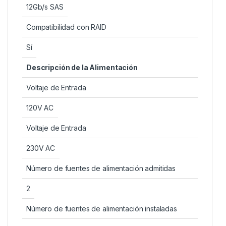
12Gb/s SAS
Compatibilidad con RAID
Sí
Descripción de la Alimentación
Voltaje de Entrada
120V AC
Voltaje de Entrada
230V AC
Número de fuentes de alimentación admitidas
2
Número de fuentes de alimentación instaladas