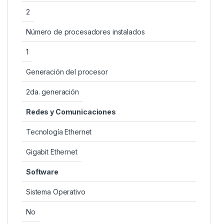
2
Número de procesadores instalados
1
Generación del procesor
2da. generación
Redes y Comunicaciones
Tecnología Ethernet
Gigabit Ethernet
Software
Sistema Operativo
No