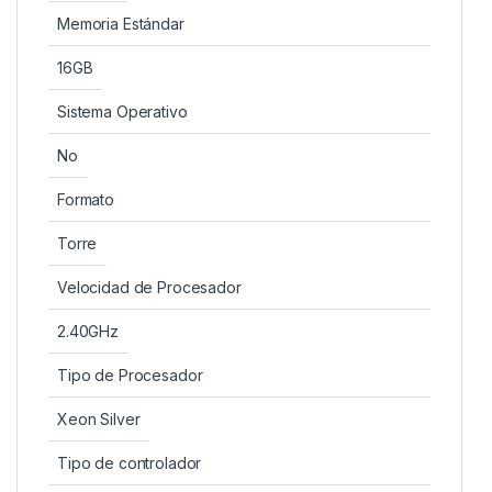
Memoria Estándar
16GB
Sistema Operativo
No
Formato
Torre
Velocidad de Procesador
2.40GHz
Tipo de Procesador
Xeon Silver
Tipo de controlador