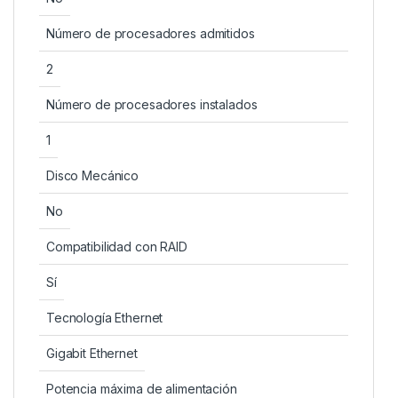
Número de procesadores admitidos
2
Número de procesadores instalados
1
Disco Mecánico
No
Compatibilidad con RAID
Sí
Tecnología Ethernet
Gigabit Ethernet
Potencia máxima de alimentación