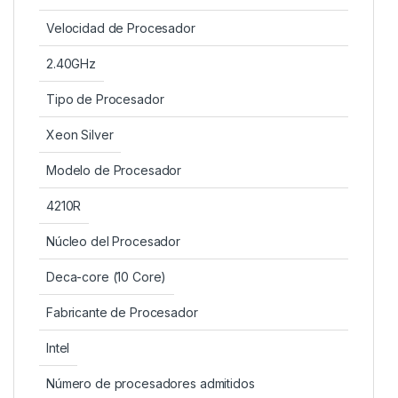
Velocidad de Procesador
2.40GHz
Tipo de Procesador
Xeon Silver
Modelo de Procesador
4210R
Núcleo del Procesador
Deca-core (10 Core)
Fabricante de Procesador
Intel
Número de procesadores admitidos