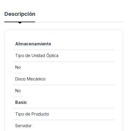
Descripción
Almacenamiento
Tipo de Unidad Óptica
No
Disco Mecánico
No
Basic
Tipo de Producto
Servidor