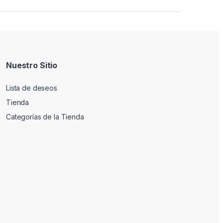
Nuestro Sitio
Lista de deseos
Tienda
Categorías de la Tienda