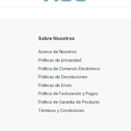
Sobre Nosotros
Acerca de Nosotros
Políticas de privacidad
Política de Comercio Electrónico
Politicas de Devoluciones
Politicas de Envío
Política de Facturación y Pagos
Política de Garantía de Producto
Términos y Condiciones