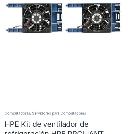
Computadoras
,
Servidores para Computadoras
HPE Kit de ventilador de
refrigeración HPE PROLIANT