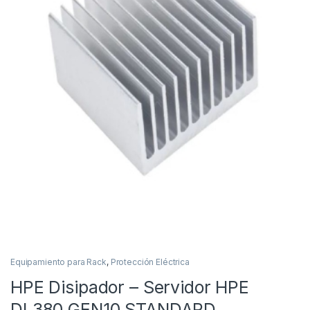
Equipamiento para Rack
,
Protección Eléctrica
HPE Disipador – Servidor HPE
DL380 GEN10 STANDARD