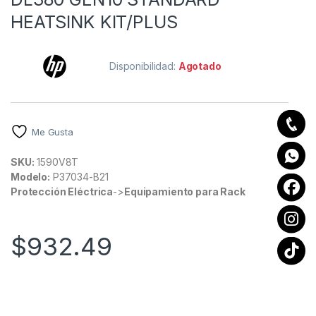
HEATSINK KIT/PLUS
Disponibilidad:
Agotado
Me Gusta
SKU:
1590V8T
Modelo:
P37034-B21
Protección Eléctrica
->
Equipamiento para Rack
$
932.49