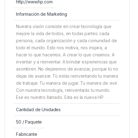
http://www.hp.com
Información de Marketing
Nuestra visión consiste en crear tecnología que
mejore la vida de todos, en todas partes: cada
persona, cada organización y cada comunidad de
todo el mundo. Esto nos motiva, nos inspira, a
hacer lo que hacemos. A crear lo que creamos. A
inventar y a reinventar. A brindar experiencias que
asombren. No dejaremos de avanzar, porque tú no
dejas de avanzar. Tú estás reinventando tu manera
de trabajar. Tu manera de jugar. Tu manera de vivir.
Con nuestra tecnología, reinventarás tu mundo.
Ese es nuestro llamado. Esta es la nueva HP.
Cantidad de Unidades
50 / Paquete
Fabricante