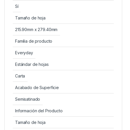
Sí
Tamaño de hoja
215.90mm x 279.40mm
Familia de producto
Everyday
Estándar de hojas
Carta
Acabado de Superficie
Semisatinado
Información del Producto
Tamaño de hoja