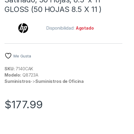
GLOSS (50 HOJAS 8.5 X 11 )
Disponibilidad:
Agotado
Me Gusta
SKU:
7140CAK
Modelo:
Q8723A
Suministros
->
Suministros de Oficina
$
177.99