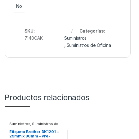
No
SKU:
Categorías:
7140CAK
Suministros
,
Suministros de Oficina
Productos relacionados
Suministros
,
Suministros de
Oficina
Etiqueta Brother DK1201 –
29mm x 90mm – Pre-