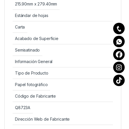
215.90mm x 279.40mm
Estándar de hojas
Carta
Acabado de Superficie
Semisatinado
Información General
Tipo de Producto
Papel fotográfico
Código de Fabricante
Q8723A
Dirección Web de Fabricante