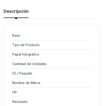
Descripción
Basic
Tipo de Producto
Papel fotográfico
Cantidad de Unidades
50 / Paquete
Nombre de Marca
HP
Reciclado