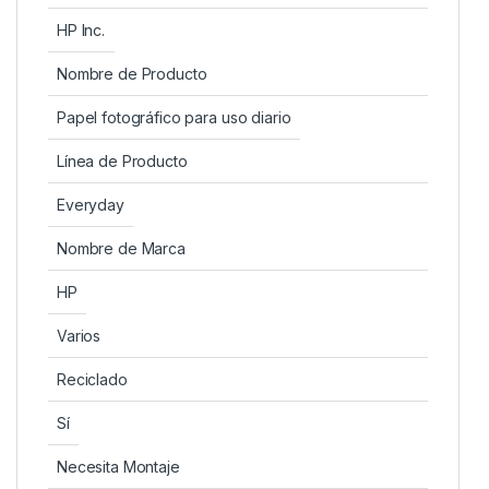
HP Inc.
Nombre de Producto
Papel fotográfico para uso diario
Línea de Producto
Everyday
Nombre de Marca
HP
Varios
Reciclado
Sí
Necesita Montaje