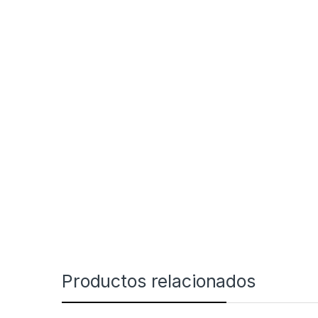
Productos relacionados