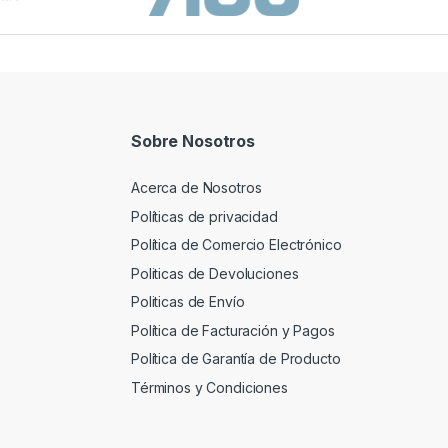
Sobre Nosotros
Acerca de Nosotros
Políticas de privacidad
Política de Comercio Electrónico
Politicas de Devoluciones
Politicas de Envío
Política de Facturación y Pagos
Política de Garantía de Producto
Términos y Condiciones