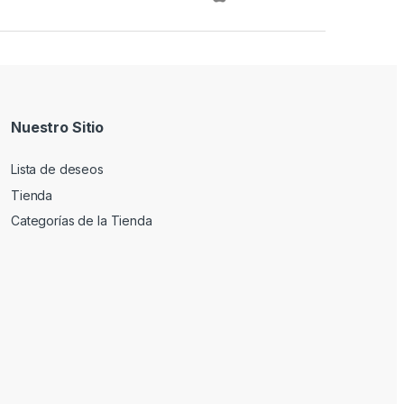
Nuestro Sitio
Lista de deseos
Tienda
Categorías de la Tienda