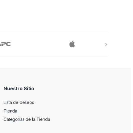
Nuestro Sitio
Lista de deseos
Tienda
Categorías de la Tienda