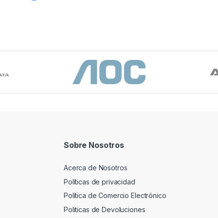
Sobre Nosotros
Acerca de Nosotros
Políticas de privacidad
Política de Comercio Electrónico
Politicas de Devoluciones