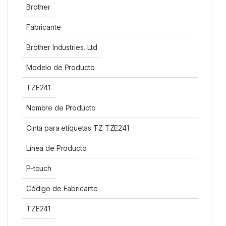
Brother
Fabricante
Brother Industries, Ltd
Modelo de Producto
TZE241
Nombre de Producto
Cinta para etiquetas TZ TZE241
Línea de Producto
P-touch
Código de Fabricante
TZE241