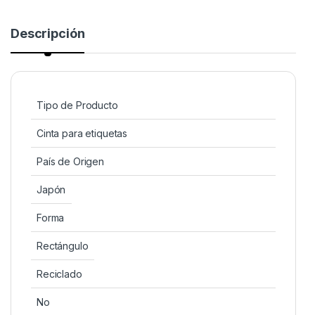
Descripción
Tipo de Producto
Cinta para etiquetas
País de Origen
Japón
Forma
Rectángulo
Reciclado
No