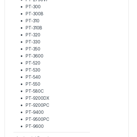
PT-300
PT-300B
PT-310
PT-310B
PT-320
PT-330
PT-350
PT-3600
PT-520
PT-530
PT-540
PT-550
PT-580C
PT-9200DX
PT-9200PC
PT-9400
PT-9500PC
PT-9600