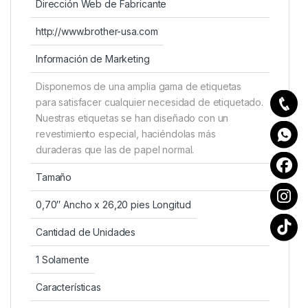
Dirección Web de Fabricante
http://www.brother-usa.com
Información de Marketing
Disponemos de una amplia gama de etiquetas
para satisfacer cualquier necesidad de etiquetado.
Nuestras etiquetas se han diseñado con un
revestimiento especial, haciéndolas más
duraderas que las de papel normal.
Tamaño
0,70″ Ancho x 26,20 pies Longitud
Cantidad de Unidades
1 Solamente
Características