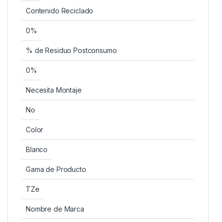
Contenido Reciclado
0%
% de Residuo Postconsumo
0%
Necesita Montaje
No
Color
Blanco
Gama de Producto
TZe
Nombre de Marca