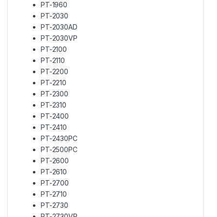
PT-1960
PT-2030
PT-2030AD
PT-2030VP
PT-2100
PT-2110
PT-2200
PT-2210
PT-2300
PT-2310
PT-2400
PT-2410
PT-2430PC
PT-2500PC
PT-2600
PT-2610
PT-2700
PT-2710
PT-2730
PT-2730VP