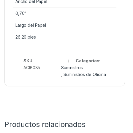
Ancho del Papel
0,70″
Largo del Papel
26,20 pies
SKU:
Categorías:
ACIB085
Suministros
,
Suministros de Oficina
Productos relacionados