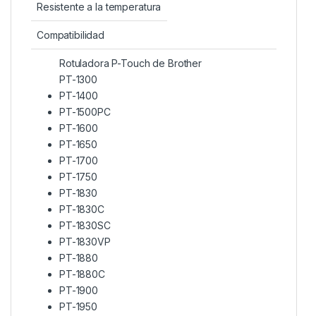
Resistente a la temperatura
Compatibilidad
Rotuladora P-Touch de Brother
PT-1300
PT-1400
PT-1500PC
PT-1600
PT-1650
PT-1700
PT-1750
PT-1830
PT-1830C
PT-1830SC
PT-1830VP
PT-1880
PT-1880C
PT-1900
PT-1950