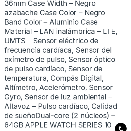
36mm Case Width – Negro
azabache Case Color – Negro
Band Color – Aluminio Case
Material – LAN inalámbrica – LTE,
UMTS – Sensor eléctrico de
frecuencia cardíaca, Sensor del
oxímetro de pulso, Sensor óptico
de pulso cardíaco, Sensor de
temperatura, Compás Digital,
Altímetro, Acelerómetro, Sensor
Gyro, Sensor de luz ambiental –
Altavoz – Pulso cardíaco, Calidad
de sueñoDual-core (2 núcleos) –
64GB APPLE WATCH SERIES 10