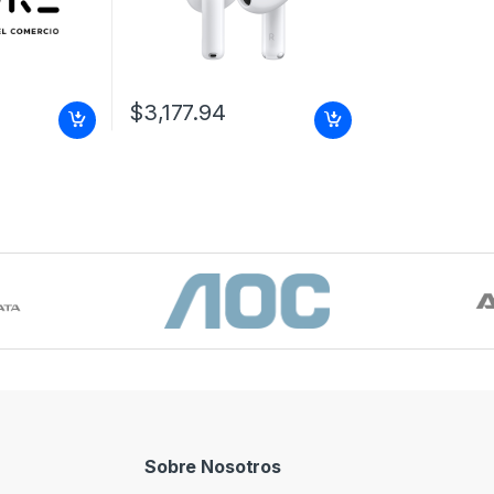
$
3,177.94
Sobre Nosotros