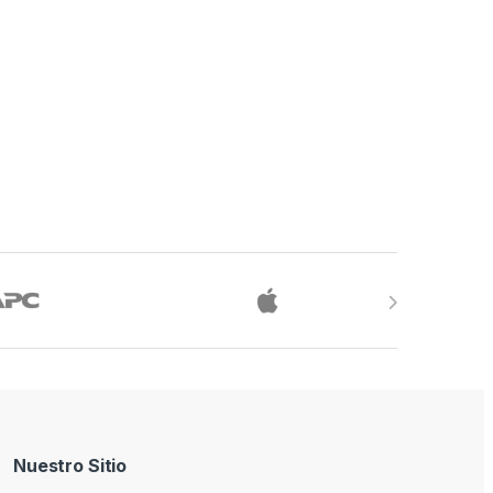
Nuestro Sitio