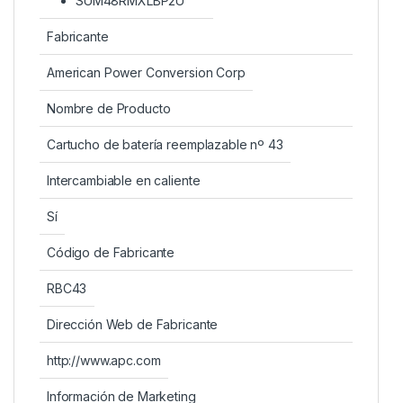
SUM48RMXLBP2U
Fabricante
American Power Conversion Corp
Nombre de Producto
Cartucho de batería reemplazable nº 43
Intercambiable en caliente
Sí
Código de Fabricante
RBC43
Dirección Web de Fabricante
http://www.apc.com
Información de Marketing