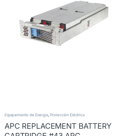
Equipamiento de Energía
,
Protección Eléctrica
APC REPLACEMENT BATTERY
CARTRIDGE #43 APC