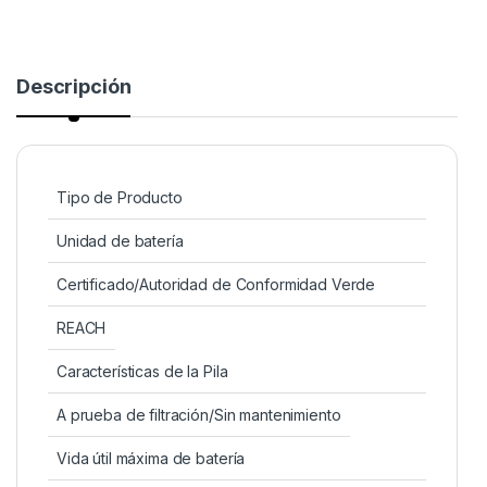
Descripción
Tipo de Producto
Unidad de batería
Certificado/Autoridad de Conformidad Verde
REACH
Características de la Pila
A prueba de filtración/Sin mantenimiento
Vida útil máxima de batería