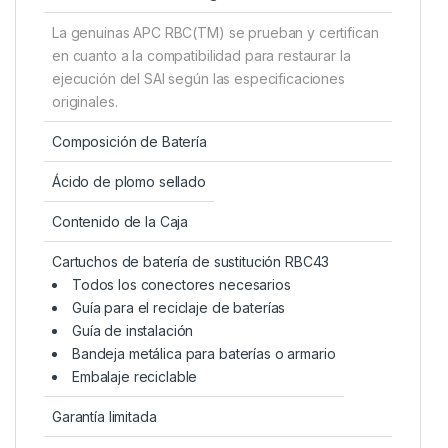
La genuinas APC RBC(TM) se prueban y certifican
en cuanto a la compatibilidad para restaurar la
ejecución del SAI según las especificaciones
originales.
Composición de Batería
Ácido de plomo sellado
Contenido de la Caja
Cartuchos de batería de sustitución RBC43
Todos los conectores necesarios
Guía para el reciclaje de baterías
Guía de instalación
Bandeja metálica para baterías o armario
Embalaje reciclable
Garantía limitada