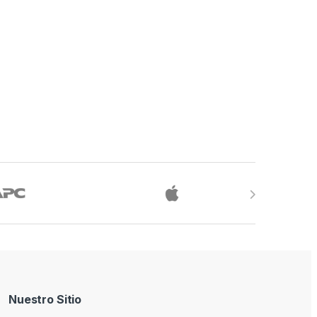
Nuestro Sitio