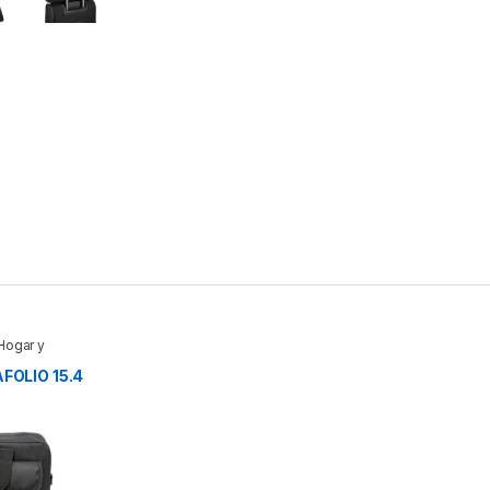
Hogar y
FOLIO 15.4