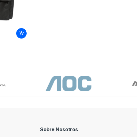
Sobre Nosotros